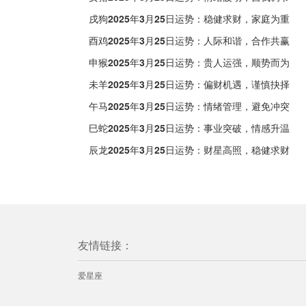
戌狗2025年3月25日运势：稳健求财，家庭为重
酉鸡2025年3月25日运势：人际和谐，合作共赢
申猴2025年3月25日运势：贵人运强，顺势而为
未羊2025年3月25日运势：偏财机遇，谨慎抉择
午马2025年3月25日运势：情绪管理，避免冲突
巳蛇2025年3月25日运势：事业突破，情感升温
辰龙2025年3月25日运势：财星高照，稳健求财
友情链接：
爱星座