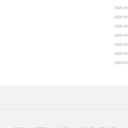
2025-03
2025-03
2025-03
2025-03
2025-03
2025-03
2025-03