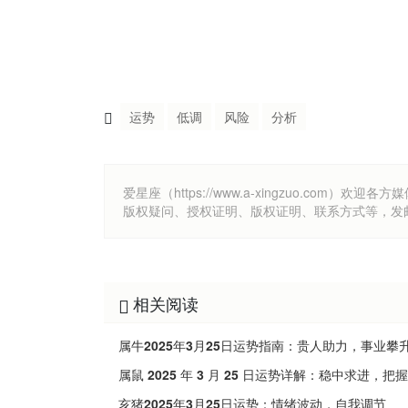
运势
低调
风险
分析
爱星座（https://www.a-xingzuo.c
版权疑问、授权证明、版权证明、联系方式等，发邮件至k
相关阅读
属牛2025年3月25日运势指南：贵人助力，事业攀
属鼠 2025 年 3 月 25 日运势详解：稳中求进，把
亥猪2025年3月25日运势：情绪波动，自我调节