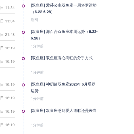
[双鱼座] 爱莎公主双鱼座一周塔罗运势
日 11:34
（6.22-6.28）
刚刚
日 11:34
[双鱼座] 海百合双鱼座本周运势（6.22-
日 21:48
6.28）
1分钟前
日 16:19
[双鱼座] 双鱼座丧心病狂的分手方式
日 16:19
1分钟前
日 16:19
[双鱼座] 神叨酱双鱼座2026年6月塔罗
运势
日 16:19
1分钟前
[双鱼座] 双鱼座惹到爱人道歉还是表白
日 16:19
日 16:19
1分钟前