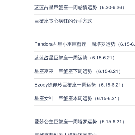
蓝蓝占星巨蟹座一周感情运势（6.20-6.26）
巨蟹座丧心病狂的分手方式
Pandora占星小巫巨蟹座一周塔罗运势（6.15-6.
蓝蓝占星巨蟹座一周运势（6.15-6.21）
星座巫巫：巨蟹座下周运势 （6.15-6.21）
Ezoey徐佩玲巨蟹座一周运势（6.15-6.21）
星座女神：巨蟹座本周运势（6.15-6.21）
爱莎公主巨蟹座一周塔罗运势（6.15-6.21）
巨蟹座惹到爱人道歉还是表白