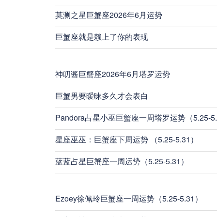
莫测之星巨蟹座2026年6月运势
巨蟹座就是赖上了你的表现
神叨酱巨蟹座2026年6月塔罗运势
巨蟹男要暧昧多久才会表白
Pandora占星小巫巨蟹座一周塔罗运势（5.25-5.
星座巫巫：巨蟹座下周运势 （5.25-5.31）
蓝蓝占星巨蟹座一周运势（5.25-5.31）
Ezoey徐佩玲巨蟹座一周运势（5.25-5.31）