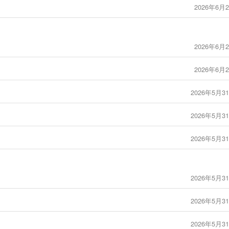
2026年6月2
2026年6月2
2026年6月2
2026年5月31
2026年5月31
2026年5月31
2026年5月31
2026年5月31
2026年5月31