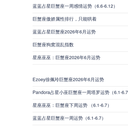
蓝蓝占星巨蟹座一周感情运势（6.6-6.12）
巨蟹座傲娇属性排行，只能哄着
蓝蓝占星巨蟹座2026年6月运势
巨蟹座狗窝混乱指数
星座巫巫：巨蟹座2026年6月运势
Ezoey徐佩玲巨蟹座2026年6月运势
Pandora占星小巫巨蟹座一周塔罗运势（6.1-6.
星座巫巫：巨蟹座下周运势 （6.1-6.7）
蓝蓝占星巨蟹座一周运势（6.1-6.7）