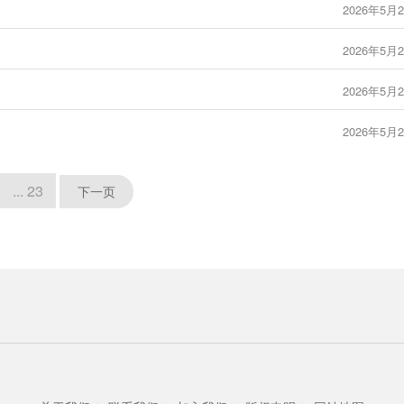
2026年5月2
2026年5月2
2026年5月2
2026年5月2
... 23
下一页