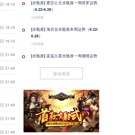
[水瓶座] 爱莎公主水瓶座一周塔罗运势
日 16:19
（6.22-6.28）
1分钟前
日 16:19
[水瓶座] 海百合水瓶座本周运势（6.22-
6.28）
日 16:19
1分钟前
日 21:49
[水瓶座] 蓝蓝占星水瓶座一周感情运势
（6.20-6.26）
日 21:49
1分钟前
滚动资讯
日 21:49
[水瓶座] 水瓶座丧心病狂的分手方式
1分钟前
日 21:49
[水瓶座] 神叨酱水瓶座2026年6月塔罗
运势
日 21:49
1分钟前
日 21:49