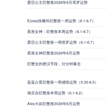
爱莎公主巨蟹座2026年6月塔罗运势
Ezoey徐佩玲巨蟹座一周运势（6.1-6.7）
星座女神：巨蟹座本周运势（6.1-6.7）
爱莎公主巨蟹座一周塔罗运势（6.1-6.7）
星座女神巨蟹座2026年6月运势
巨蟹女的撩汉手段，分分钟暴击
蓝蓝占星巨蟹座一周感情运势（5.30-6.5）
海百合巨蟹座本周运势（6.1-6.2）
Alex大叔巨蟹座2026年6月运势