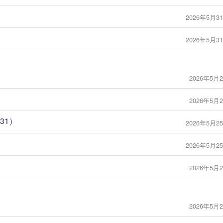
2026年5月31
2026年5月31
2026年5月2
2026年5月2
31）
2026年5月25
2026年5月25
2026年5月2
2026年5月2