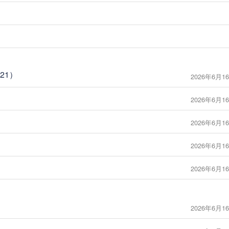
21）
2026年6月16
2026年6月16
2026年6月16
2026年6月16
2026年6月16
2026年6月16