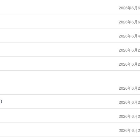
2026年6月6
2026年6月6
2026年6月4
2026年6月2
2026年6月2
2026年6月2
7）
2026年6月2
2026年6月2
2026年6月2