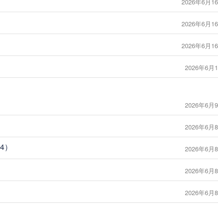
2026年6月16
2026年6月16
2026年6月16
2026年6月1
2026年6月9
2026年6月8
14）
2026年6月8
2026年6月8
2026年6月8