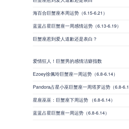
海百合巨蟹座本周运势（6.15-6.21）
蓝蓝占星巨蟹座一周感情运势（6.13-6.19）
巨蟹座惹到爱人道歉还是表白？
爱情狂人！巨蟹男的感情洁癖指数
Ezoey徐佩玲巨蟹座一周运势（6.8-6.14）
Pandora占星小巫巨蟹座一周塔罗运势（6.8-6.
星座巫巫：巨蟹座下周运势 （6.8-6.14）
蓝蓝占星巨蟹座一周运势（6.8-6.14）