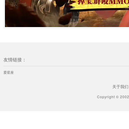
友情链接：
爱星座
关于我们
Copyright © 200