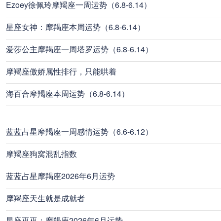
Ezoey徐佩玲摩羯座一周运势（6.8-6.14）
星座女神：摩羯座本周运势（6.8-6.14）
爱莎公主摩羯座一周塔罗运势（6.8-6.14）
摩羯座傲娇属性排行，只能哄着
海百合摩羯座本周运势（6.8-6.14）
蓝蓝占星摩羯座一周感情运势（6.6-6.12）
摩羯座狗窝混乱指数
蓝蓝占星摩羯座2026年6月运势
摩羯座天生就是成就者
星座巫巫：摩羯座2026年6月运势