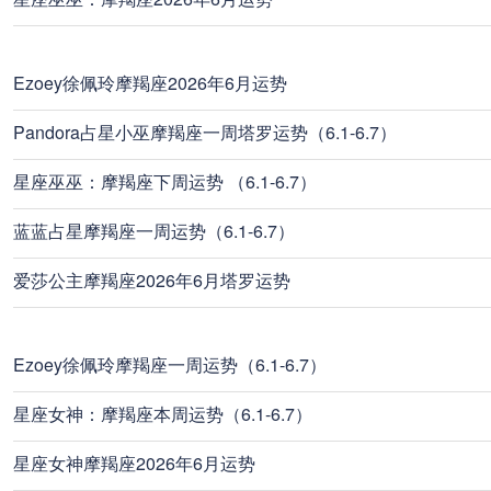
Ezoey徐佩玲摩羯座2026年6月运势
Pandora占星小巫摩羯座一周塔罗运势（6.1-6.7）
星座巫巫：摩羯座下周运势 （6.1-6.7）
蓝蓝占星摩羯座一周运势（6.1-6.7）
爱莎公主摩羯座2026年6月塔罗运势
Ezoey徐佩玲摩羯座一周运势（6.1-6.7）
星座女神：摩羯座本周运势（6.1-6.7）
星座女神摩羯座2026年6月运势