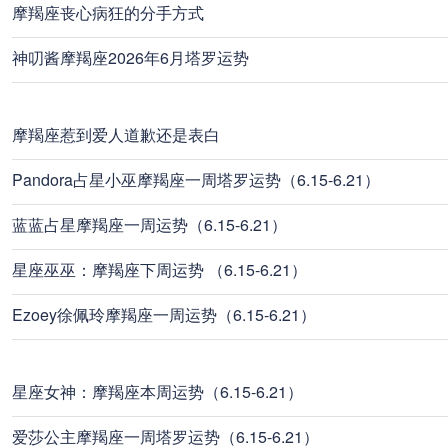
摩羯座丧心病狂的分手方式
神叨酱摩羯座2026年6月塔罗运势
摩羯座惹到爱人道歉还是表白
Pandora占星小巫摩羯座一周塔罗运势（6.15-6.21）
蓝蓝占星摩羯座一周运势（6.15-6.21）
星座巫巫：摩羯座下周运势 （6.15-6.21）
Ezoey徐佩玲摩羯座一周运势（6.15-6.21）
星座女神：摩羯座本周运势（6.15-6.21）
爱莎公主摩羯座一周塔罗运势（6.15-6.21）