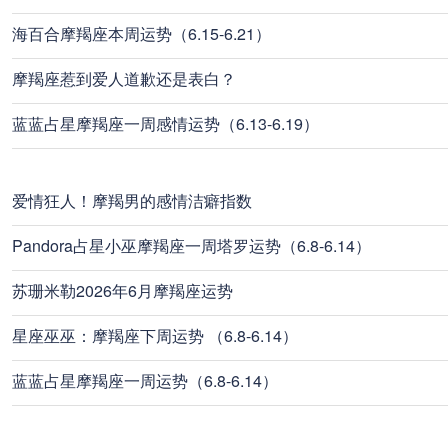
海百合摩羯座本周运势（6.15-6.21）
摩羯座惹到爱人道歉还是表白？
蓝蓝占星摩羯座一周感情运势（6.13-6.19）
爱情狂人！摩羯男的感情洁癖指数
Pandora占星小巫摩羯座一周塔罗运势（6.8-6.14）
苏珊米勒2026年6月摩羯座运势
星座巫巫：摩羯座下周运势 （6.8-6.14）
蓝蓝占星摩羯座一周运势（6.8-6.14）