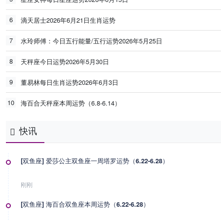
6
滴天居士2026年6月21日生肖运势
7
水玲师傅：今日五行能量/五行运势2026年5月25日
8
天秤座今日运势2026年5月30日
9
董易林每日生肖运势2026年6月3日
10
海百合天秤座本周运势（6.8-6.14）
快讯
[双鱼座] 爱莎公主双鱼座一周塔罗运势（6.22-6.28）
刚刚
[双鱼座] 海百合双鱼座本周运势（6.22-6.28）