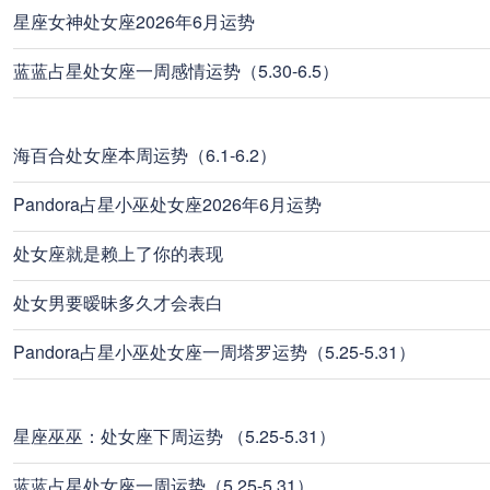
星座女神处女座2026年6月运势
蓝蓝占星处女座一周感情运势（5.30-6.5）
海百合处女座本周运势（6.1-6.2）
Pandora占星小巫处女座2026年6月运势
处女座就是赖上了你的表现
处女男要暧昧多久才会表白
Pandora占星小巫处女座一周塔罗运势（5.25-5.31）
星座巫巫：处女座下周运势 （5.25-5.31）
蓝蓝占星处女座一周运势（5.25-5.31）