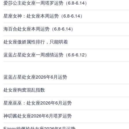
爱莎公主处女座一周塔罗运势（6.8-6.14）
星座女神：处女座本周运势（6.8-6.14）
海百合处女座本周运势（6.8-6.14）
处女座傲娇属性排行，只能哄着
蓝蓝占星处女座一周感情运势（6.6-6.12）
蓝蓝占星处女座2026年6月运势
处女座狗窝混乱指数
星座巫巫：处女座2026年6月运势
神叨酱处女座2026年6月塔罗运势
Ezoey徐佩玲处女座2026年6月运势