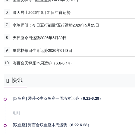
6
滴天居士2026年6月21日生肖运势
7
水玲师傅：今日五行能量/五行运势2026年5月25日
8
天秤座今日运势2026年5月30日
9
董易林每日生肖运势2026年6月3日
10
海百合天秤座本周运势（6.8-6.14）
快讯
[双鱼座] 爱莎公主双鱼座一周塔罗运势（6.22-6.28）
刚刚
[双鱼座] 海百合双鱼座本周运势（6.22-6.28）