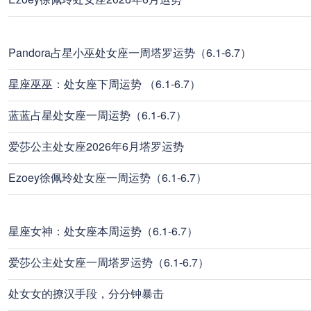
Pandora占星小巫处女座一周塔罗运势（6.1-6.7）
星座巫巫：处女座下周运势 （6.1-6.7）
蓝蓝占星处女座一周运势（6.1-6.7）
爱莎公主处女座2026年6月塔罗运势
Ezoey徐佩玲处女座一周运势（6.1-6.7）
星座女神：处女座本周运势（6.1-6.7）
爱莎公主处女座一周塔罗运势（6.1-6.7）
处女女的撩汉手段，分分钟暴击