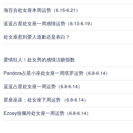
海百合处女座本周运势（6.15-6.21）
蓝蓝占星处女座一周感情运势（6.13-6.19）
处女座惹到爱人道歉还是表白？
爱情狂人！处女男的感情洁癖指数
Pandora占星小巫处女座一周塔罗运势（6.8-6.14）
蓝蓝占星处女座一周运势（6.8-6.14）
星座巫巫：处女座下周运势 （6.8-6.14）
Ezoey徐佩玲处女座一周运势（6.8-6.14）