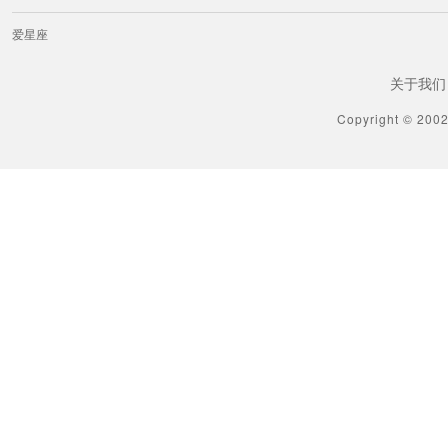
爱星座
关于我们
Copyright © 200