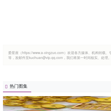
爱星座（https://www.a-xingzuo.com）欢迎各方
等，发邮件至kuchuan@vip.qq.com，我们将第一时间核实、处理
热门图集