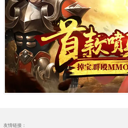
友情链接：