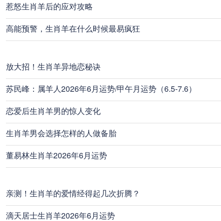
惹怒生肖羊后的应对攻略
高能预警，生肖羊在什么时候最易疯狂
放大招！生肖羊异地恋秘诀
苏民峰：属羊人2026年6月运势/甲午月运势（6.5-7.6）
恋爱后生肖羊男的惊人变化
生肖羊男会选择怎样的人做备胎
董易林生肖羊2026年6月运势
亲测！生肖羊的爱情经得起几次折腾？
滴天居士生肖羊2026年6月运势