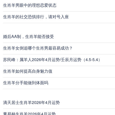
生肖羊男眼中的理想恋爱状态
生肖羊的社交恐惧排行，请对号入座
婚后AA制，生肖羊能否接受
生肖羊女倒追哪个生肖男最容易成功？
苏民峰：属羊人2026年4月运势/壬辰月运势（4.5-5.4）
生肖羊如何提高自身魅力值
生肖羊分手能做到体面吗
滴天居士生肖羊2026年4月运势
董易林生肖羊2026年4月运势