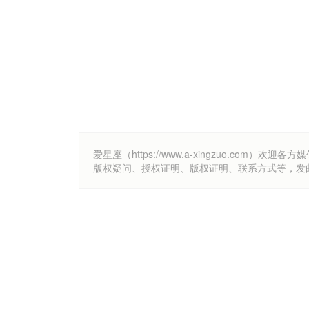
爱星座（https://www.a-xingzuo.c
版权疑问、授权证明、版权证明、联系方式等，发邮件至k