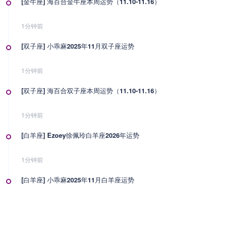
[金牛座] 海百合金牛座本周运势（11.10-11.16）
1分钟前
[双子座] 小乖麻2025年11月双子座运势
1分钟前
[双子座] 海百合双子座本周运势（11.10-11.16）
1分钟前
[白羊座] Ezoey徐佩玲白羊座2026年运势
1分钟前
[白羊座] 小乖麻2025年11月白羊座运势
1分钟前
[白羊座] 海百合白羊座本周运势（11.10-11.16）