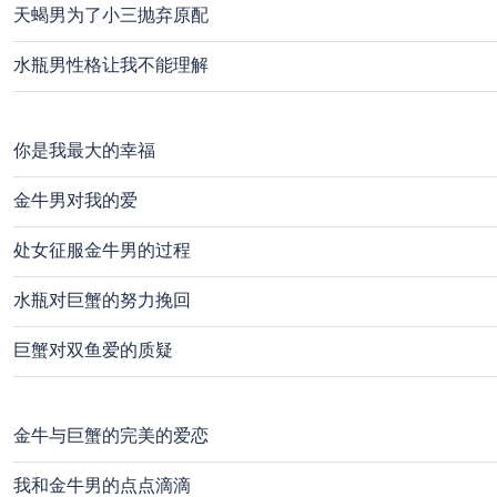
天蝎男为了小三抛弃原配
水瓶男性格让我不能理解
你是我最大的幸福
金牛男对我的爱
处女征服金牛男的过程
水瓶对巨蟹的努力挽回
巨蟹对双鱼爱的质疑
金牛与巨蟹的完美的爱恋
我和金牛男的点点滴滴