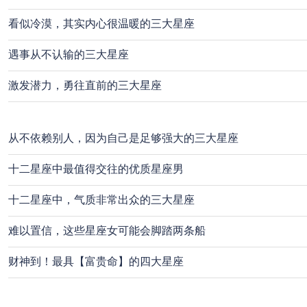
看似冷漠，其实内心很温暖的三大星座
遇事从不认输的三大星座
激发潜力，勇往直前的三大星座
从不依赖别人，因为自己是足够强大的三大星座
十二星座中最值得交往的优质星座男
十二星座中，气质非常出众的三大星座
难以置信，这些星座女可能会脚踏两条船
财神到！最具【富贵命】的四大星座