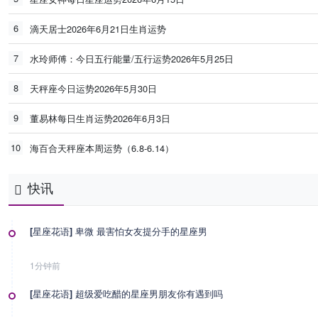
6
滴天居士2026年6月21日生肖运势
7
水玲师傅：今日五行能量/五行运势2026年5月25日
8
天秤座今日运势2026年5月30日
9
董易林每日生肖运势2026年6月3日
10
海百合天秤座本周运势（6.8-6.14）
快讯
[星座花语] 卑微 最害怕女友提分手的星座男
1分钟前
[星座花语] 超级爱吃醋的星座男朋友你有遇到吗