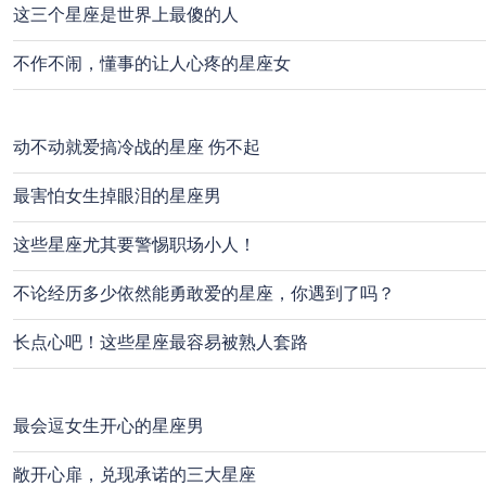
这三个星座是世界上最傻的人
不作不闹，懂事的让人心疼的星座女
动不动就爱搞冷战的星座 伤不起
最害怕女生掉眼泪的星座男
这些星座尤其要警惕职场小人！
不论经历多少依然能勇敢爱的星座，你遇到了吗？
长点心吧！这些星座最容易被熟人套路
最会逗女生开心的星座男
敞开心扉，兑现承诺的三大星座