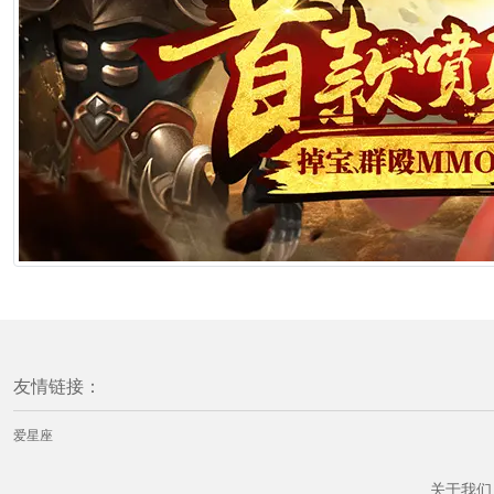
友情链接：
爱星座
关于我们