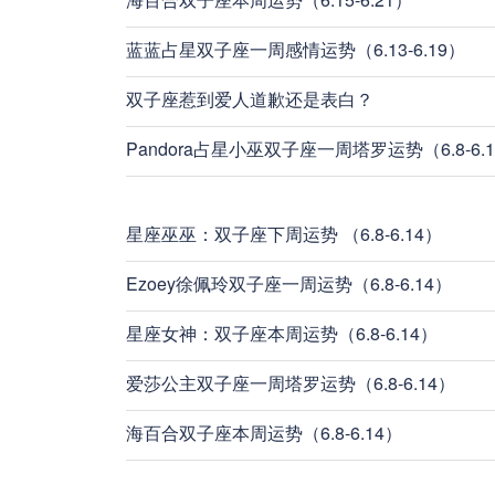
蓝蓝占星双子座一周感情运势（6.13-6.19）
双子座惹到爱人道歉还是表白？
Pandora占星小巫双子座一周塔罗运势（6.8-6.
星座巫巫：双子座下周运势 （6.8-6.14）
Ezoey徐佩玲双子座一周运势（6.8-6.14）
星座女神：双子座本周运势（6.8-6.14）
爱莎公主双子座一周塔罗运势（6.8-6.14）
海百合双子座本周运势（6.8-6.14）