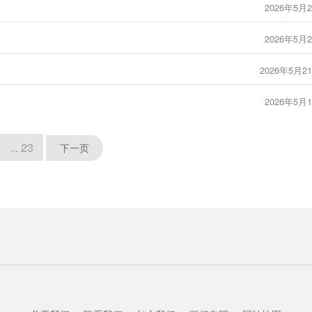
2026年5月2
2026年5月2
2026年5月21
2026年5月1
... 23
下一页