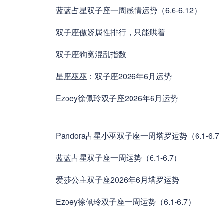
蓝蓝占星双子座一周感情运势（6.6-6.12）
双子座傲娇属性排行，只能哄着
双子座狗窝混乱指数
星座巫巫：双子座2026年6月运势
Ezoey徐佩玲双子座2026年6月运势
Pandora占星小巫双子座一周塔罗运势（6.1-6.
蓝蓝占星双子座一周运势（6.1-6.7）
爱莎公主双子座2026年6月塔罗运势
Ezoey徐佩玲双子座一周运势（6.1-6.7）