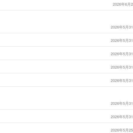
2026年6月2
2026年5月31
2026年5月31
2026年5月31
2026年5月31
2026年5月31
2026年5月31
2026年5月31
2026年5月25