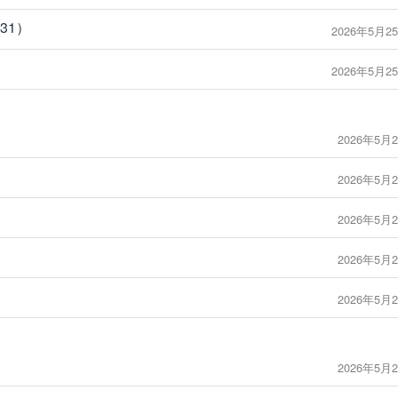
31）
2026年5月25
2026年5月25
2026年5月2
2026年5月2
2026年5月2
2026年5月2
2026年5月2
2026年5月2