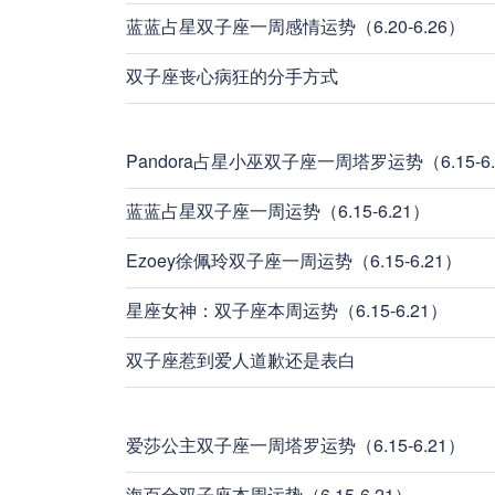
蓝蓝占星双子座一周感情运势（6.20-6.26）
双子座丧心病狂的分手方式
Pandora占星小巫双子座一周塔罗运势（6.15-6.
蓝蓝占星双子座一周运势（6.15-6.21）
Ezoey徐佩玲双子座一周运势（6.15-6.21）
星座女神：双子座本周运势（6.15-6.21）
双子座惹到爱人道歉还是表白
爱莎公主双子座一周塔罗运势（6.15-6.21）
海百合双子座本周运势（6.15-6.21）