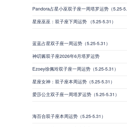
Pandora占星小巫双子座一周塔罗运势（5.25-5.
星座巫巫：双子座下周运势 （5.25-5.31）
蓝蓝占星双子座一周运势（5.25-5.31）
神叨酱双子座2026年6月塔罗运势
Ezoey徐佩玲双子座一周运势（5.25-5.31）
星座女神：双子座本周运势（5.25-5.31）
爱莎公主双子座一周塔罗运势（5.25-5.31）
海百合双子座本周运势（5.25-5.31）