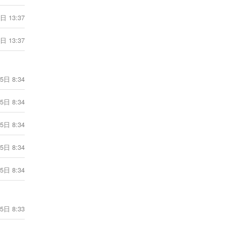
[ 摩羯座] 爱莎公主摩羯座一周塔罗运势
（6.22-6.28）
日 13:37
1分钟前
日 13:37
[ 摩羯座] 海百合摩羯座本周运势
（6.22-6.28）
1分钟前
5日 8:34
[ 摩羯座] 蓝蓝占星摩羯座一周感情运势
（6.20-6.26）
5日 8:34
1分钟前
5日 8:34
[ 摩羯座] 摩羯座丧心病狂的分手方式
5日 8:34
1分钟前
5日 8:34
[ 摩羯座] 神叨酱摩羯座2026年6月塔罗
运势
1分钟前
5日 8:33
[射手座] 爱莎公主射手座一周塔罗运势