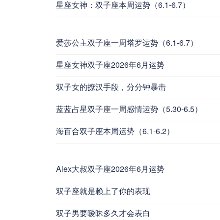
星座女神：双子座本周运势（6.1-6.7）
爱莎公主双子座一周塔罗运势（6.1-6.7）
星座女神双子座2026年6月运势
双子女的撩汉手段，分分钟暴击
蓝蓝占星双子座一周感情运势（5.30-6.5）
海百合双子座本周运势（6.1-6.2）
Alex大叔双子座2026年6月运势
双子座就是赖上了你的表现
双子男要暧昧多久才会表白