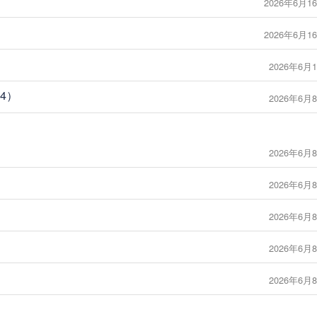
2026年6月16
2026年6月16
2026年6月1
14）
2026年6月8
2026年6月8
2026年6月8
2026年6月8
2026年6月8
2026年6月8