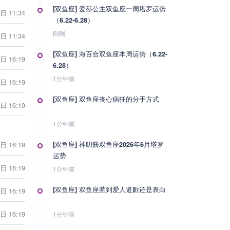
[双鱼座] 爱莎公主双鱼座一周塔罗运势
日 11:34
（6.22-6.28）
刚刚
日 11:34
[双鱼座] 海百合双鱼座本周运势（6.22-
日 16:19
6.28）
1分钟前
日 16:19
[双鱼座] 双鱼座丧心病狂的分手方式
日 16:19
1分钟前
日 16:19
[双鱼座] 神叨酱双鱼座2026年6月塔罗
运势
日 16:19
1分钟前
[双鱼座] 双鱼座惹到爱人道歉还是表白
日 16:19
日 16:19
1分钟前