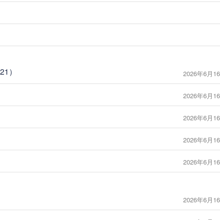
21）
2026年6月16
2026年6月16
2026年6月16
2026年6月16
2026年6月16
2026年6月16