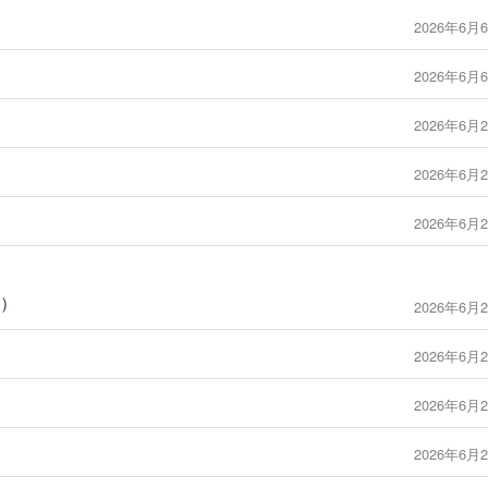
2026年6月6
2026年6月6
2026年6月2
2026年6月2
2026年6月2
7）
2026年6月2
2026年6月2
2026年6月2
2026年6月2