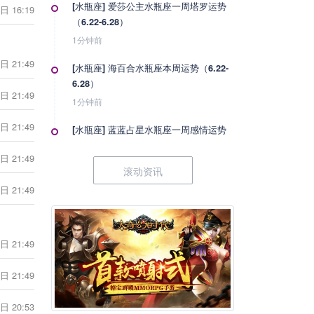
[水瓶座] 爱莎公主水瓶座一周塔罗运势
日 16:19
（6.22-6.28）
1分钟前
日 21:49
[水瓶座] 海百合水瓶座本周运势（6.22-
6.28）
日 21:49
1分钟前
日 21:49
[水瓶座] 蓝蓝占星水瓶座一周感情运势
（6.20-6.26）
日 21:49
1分钟前
滚动资讯
日 21:49
[水瓶座] 水瓶座丧心病狂的分手方式
1分钟前
日 21:49
[水瓶座] 神叨酱水瓶座2026年6月塔罗
运势
日 21:49
1分钟前
日 20:53