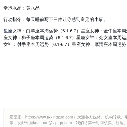
幸运水晶：
黄水晶
行动指令：
每天睡前写下三件让你感到富足的小事。
星座
女神：白羊座本周运势（6.1-6.7）星座女神：金牛座本周运势
座女神：狮子座本周运势（6.1-6.7）星座女神：处女座本周运势（
女神：射手座本周运势（6.1-6.7）星座女神：摩羯座本周运势（6
爱星座（https://www.a-xingzuo.com）欢迎各方
等，发邮件至kuchuan@vip.qq.com，我们将第一时间核实、处理