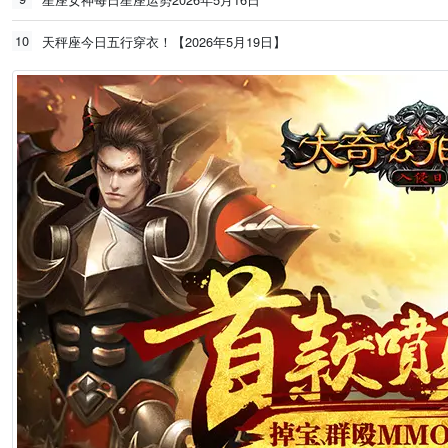
10
天秤座今日五行穿衣！【2026年5月19日】