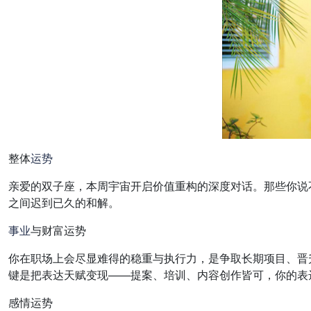
整体
运势
亲爱的双子座，本周宇宙开启价值重构的深度对话。那些你说
之间迟到已久的和解。
事业
与财富运势
你在职场上会尽显难得的稳重与执行力，是争取长期项目、晋
键是把表达天赋变现——提案、培训、内容创作皆可，你的表
感情运势