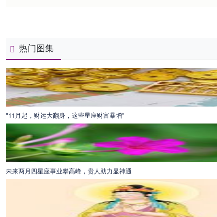
热门图集
"11月起，财运大翻身，这些星座财富暴增"
未来两月四星座事业攀高峰，贵人助力显神通