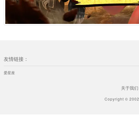
友情链接：
爱星座
关于我们
Copyright © 200