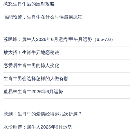
惹怒生肖牛后的应对攻略
高能预警，生肖牛在什么时候最易疯狂
苏民峰：属牛人2026年6月运势/甲午月运势（6.5-7.6）
放大招！生肖牛异地恋秘诀
恋爱后生肖牛男的惊人变化
生肖牛男会选择怎样的人做备胎
董易林生肖牛2026年6月运势
亲测！生肖牛的爱情经得起几次折腾？
水玲师傅：属牛人2026年6月运势