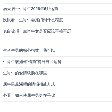
滴天居士生肖牛2026年6月运势
没眼看！生肖牛会抠门到什么程度
表白被拒，生肖牛女是否应该再接再厉
生肖牛男的贴心指数，我可以
生肖牛该如何“借势”提升自己运势
生肖牛的爱情软肋在哪里
属牛男最渴望的情侣相处方式
必看！如何使属牛男更在乎你