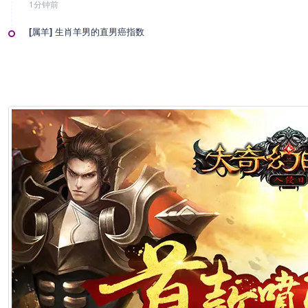
1分钟前
[属羊] 生肖羊男的直男癌指数
1分钟前
[属羊] 生肖羊该如何“借势”提升自己运势
1分钟前
[属马] 生肖马如何控诉爸爸
1分钟前
[属马] 生肖马男的直男癌指数
1分钟前
[属马] 生肖马该如何“借势”提升自己运势
1分钟前