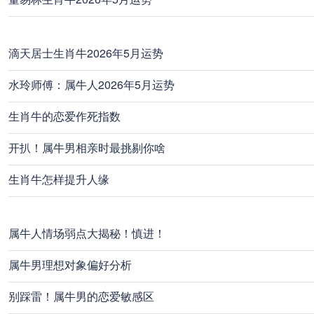
滴天居士生肖牛2026年5月运势
水玲师傅：属牛人2026年5月运势
生肖牛的恋爱作死指数
开扒！属牛男相亲时最挑剔你啥
生肖牛怎样提升人缘
属牛人情场弱点大揭秘！慎进！
属牛男理想对象偏好分析
别踩雷！属牛男的恋爱敏感区