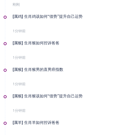
刚刚
[属鸡] 生肖鸡该如何“借势”提升自己运势
1分钟前
[属猴] 生肖猴如何控诉爸爸
1分钟前
[属猴] 生肖猴男的直男癌指数
1分钟前
[属猴] 生肖猴该如何“借势”提升自己运势
1分钟前
[属羊] 生肖羊如何控诉爸爸