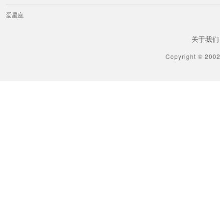
爱星座
关于我们
Copyright © 200