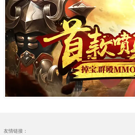
友情链接：