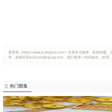
爱星座（https://www.a-xingzuo.com）欢迎各方
等，发邮件至kuchuan@vip.qq.com，我们将第一时间核实、处理
热门图集