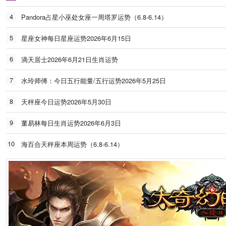
4
Pandora占星小巫处女座一周塔罗运势（6.8-6.14）
5
星座女神每日星座运势2026年6月15日
6
滴天居士2026年6月21日生肖运势
7
水玲师傅：今日五行能量/五行运势2026年5月25日
8
天秤座今日运势2026年5月30日
9
董易林每日生肖运势2026年6月3日
10
海百合天秤座本周运势（6.8-6.14）