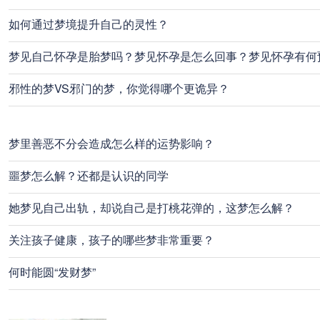
如何通过梦境提升自己的灵性？
梦见自己怀孕是胎梦吗？梦见怀孕是怎么回事？梦见怀孕有何
邪性的梦VS邪门的梦，你觉得哪个更诡异？
梦里善恶不分会造成怎么样的运势影响？
噩梦怎么解？还都是认识的同学
她梦见自己出轨，却说自己是打桃花弹的，这梦怎么解？
关注孩子健康，孩子的哪些梦非常重要？
何时能圆“发财梦”