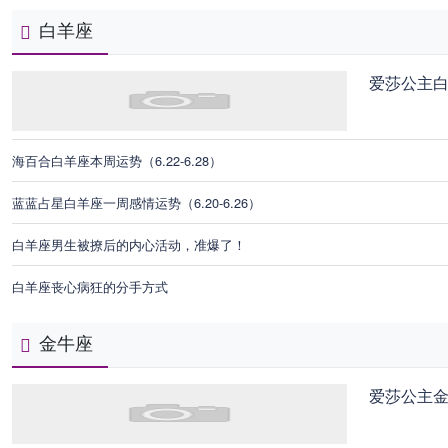
白羊座
爱莎公主
海百合白羊座本周运势（6.22-6.28）
蓝蓝占星白羊座一周感情运势（6.20-6.26）
白羊座男生被撩后的内心活动，准爆了！
白羊座丧心病狂的分手方式
金牛座
爱莎公主