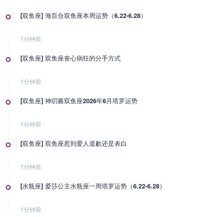
[双鱼座] 海百合双鱼座本周运势（6.22-6.28）
1分钟前
[双鱼座] 双鱼座丧心病狂的分手方式
1分钟前
[双鱼座] 神叨酱双鱼座2026年6月塔罗运势
1分钟前
[双鱼座] 双鱼座惹到爱人道歉还是表白
1分钟前
[水瓶座] 爱莎公主水瓶座一周塔罗运势（6.22-6.28）
1分钟前