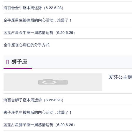
海百合金牛座本周运势（6.22-6.28）
金牛座男生被撩后的内心活动，准爆了！
蓝蓝占星金牛座一周感情运势（6.20-6.26）
金牛座丧心病狂的分手方式
狮子座
爱莎公主
海百合狮子座本周运势（6.22-6.28）
狮子座男生被撩后的内心活动，准爆了！
蓝蓝占星狮子座一周感情运势（6.20-6.26）