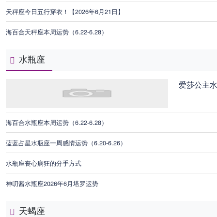
天秤座今日五行穿衣！【2026年6月21日】
海百合天秤座本周运势（6.22-6.28）
水瓶座
爱莎公主
海百合水瓶座本周运势（6.22-6.28）
蓝蓝占星水瓶座一周感情运势（6.20-6.26）
水瓶座丧心病狂的分手方式
神叨酱水瓶座2026年6月塔罗运势
天蝎座