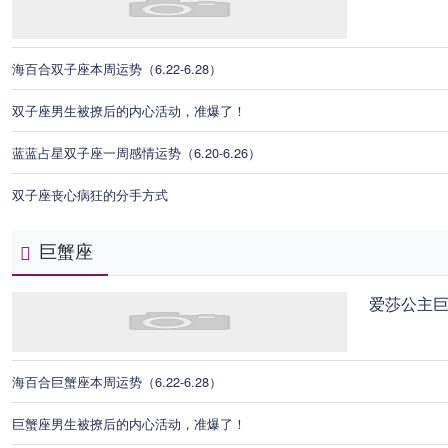
海百合双子座本周运势（6.22-6.28）
双子座男生被撩后的内心活动，准爆了！
蓝蓝占星双子座一周感情运势（6.20-6.26）
双子座丧心病狂的分手方式
巨蟹座
爱莎公主
海百合巨蟹座本周运势（6.22-6.28）
巨蟹座男生被撩后的内心活动，准爆了！