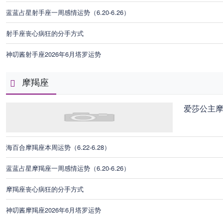
蓝蓝占星射手座一周感情运势（6.20-6.26）
射手座丧心病狂的分手方式
神叨酱射手座2026年6月塔罗运势
摩羯座
爱莎公主
海百合摩羯座本周运势（6.22-6.28）
蓝蓝占星摩羯座一周感情运势（6.20-6.26）
摩羯座丧心病狂的分手方式
神叨酱摩羯座2026年6月塔罗运势