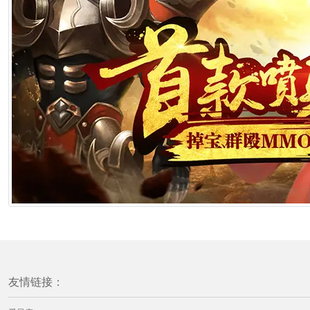
友情链接：