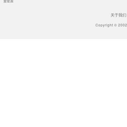
爱星座
关于我们
Copyright © 200