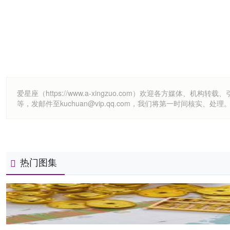
爱星座（https://www.a-xingzuo.com）欢迎各方
等，发邮件至kuchuan@vip.qq.com，我们将第一时间核实、处理
热门图集