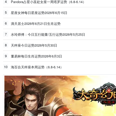
4
Pandora占星小巫处女座一周塔罗运势（6.8-6.14）
5
星座女神每日星座运势2026年6月15日
6
滴天居士2026年6月21日生肖运势
7
水玲师傅：今日五行能量/五行运势2026年5月25日
8
天秤座今日运势2026年5月30日
9
董易林每日生肖运势2026年6月3日
10
海百合天秤座本周运势（6.8-6.14）