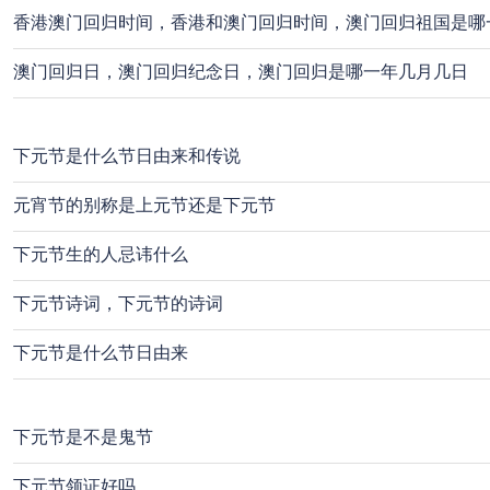
香港澳门回归时间，香港和澳门回归时间，澳门回归祖国是哪
澳门回归日，澳门回归纪念日，澳门回归是哪一年几月几日
下元节是什么节日由来和传说
元宵节的别称是上元节还是下元节
下元节生的人忌讳什么
下元节诗词，下元节的诗词
下元节是什么节日由来
下元节是不是鬼节
下元节领证好吗