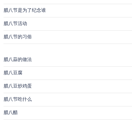
腊八节是为了纪念谁
腊八节活动
腊八节的习俗
腊八蒜的做法
腊八豆腐
腊八豆炒鸡蛋
腊八节吃什么
腊八醋