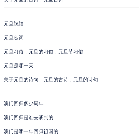
元旦祝福
元旦贺词
元旦习俗，元旦的习俗，元旦节习俗
元旦是哪一天
关于元旦的诗句，元旦的古诗，元旦的诗句
澳门回归多少周年
澳门回归是谁去谈判的
澳门是哪一年回归祖国的