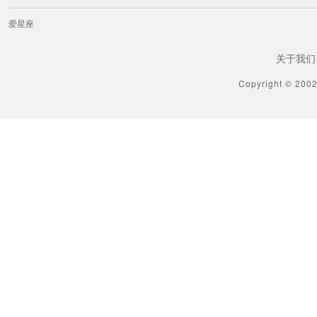
爱星座
关于我们
Copyright © 200