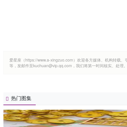
爱星座（https://www.a-xingzuo.com）欢迎各方
等，发邮件至kuchuan@vip.qq.com，我们将第一时间核实、处理
热门图集