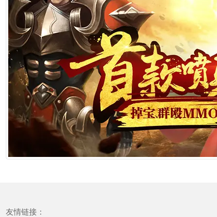
友情链接：