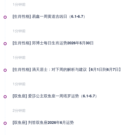
1分钟前
[生肖性格] 易鑫一周黄道吉凶日（6.1-6.7）
1分钟前
[生肖性格] 郑博士每日生肖运势2026年5月30日
1分钟前
[生肖性格] 滴天居士：对下周的解析与建议【6月1日到6月7日】
1分钟前
[双鱼座] 爱莎公主双鱼座一周塔罗运势（6.1-6.7）
2分钟前
[双鱼座] 判答双鱼座2026年6月运势