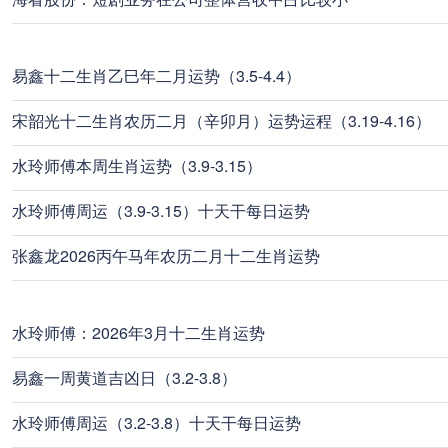
易鑫十二生肖乙巳年二月运势（3.5-4.4）
宋韶光十二生肖农历二月（辛卯月）运势运程（3.19-4.16）
水玲师傅本周生肖运势（3.9-3.15）
水玲师傅周运（3.9-3.15）十天干每日运势
张鑫龙2026丙午马年农历二月十二生肖运势
水玲师傅：2026年3月十二生肖运势
易鑫一周黄道吉凶日（3.2-3.8）
水玲师傅周运（3.2-3.8）十天干每日运势