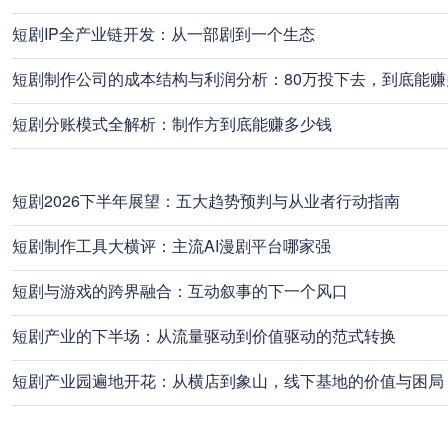
短剧IP全产业链开发：从一部剧到一个生态
短剧制作公司的成本结构与利润分析：80万投下去，到底能赚
短剧分账模式全解析：制作方到底能赚多少钱
短剧2026下半年展望：五大趋势预判与从业者行动指南
短剧制作工具大横评：主流AI漫剧平台哪家强
短剧与游戏的跨界融合：互动叙事的下一个风口
短剧产业的下半场：从流量驱动到价值驱动的范式转换
短剧产业园遍地开花：从横店到象山，线下基地的价值与困局