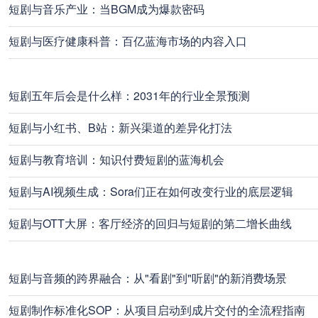
短剧与音乐产业：当BGM成为爆款密码
短剧与医疗健康科普：百亿蓝海市场的内容入口
短剧五年后会是什么样：2031年的行业全景预测
短剧与小红书、B站：新兴渠道的差异化打法
短剧与教育培训：知识付费短剧的蓝海机会
短剧与AI视频生成：Sora们正在如何改变行业的底层逻辑
短剧与OTT大屏：客厅经济的回归与短剧的第二增长曲线
短剧与音频的跨界融合：从"看剧"到"听剧"的新消费场景
短剧制作标准化SOP：从项目启动到成片交付的全流程指南