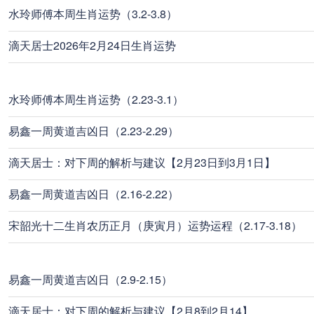
水玲师傅本周生肖运势（3.2-3.8）
滴天居士2026年2月24日生肖运势
水玲师傅本周生肖运势（2.23-3.1）
易鑫一周黄道吉凶日（2.23-2.29）
滴天居士：对下周的解析与建议【2月23日到3月1日】
易鑫一周黄道吉凶日（2.16-2.22）
宋韶光十二生肖农历正月（庚寅月）运势运程（2.17-3.18）
易鑫一周黄道吉凶日（2.9-2.15）
滴天居士：对下周的解析与建议【2月8到2月14】