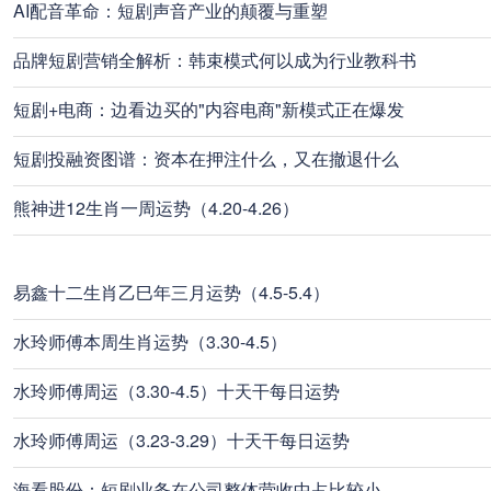
AI配音革命：短剧声音产业的颠覆与重塑
品牌短剧营销全解析：韩束模式何以成为行业教科书
短剧+电商：边看边买的"内容电商"新模式正在爆发
短剧投融资图谱：资本在押注什么，又在撤退什么
熊神进12生肖一周运势（4.20-4.26）
易鑫十二生肖乙巳年三月运势（4.5-5.4）
水玲师傅本周生肖运势（3.30-4.5）
水玲师傅周运（3.30-4.5）十天干每日运势
水玲师傅周运（3.23-3.29）十天干每日运势
海看股份：短剧业务在公司整体营收中占比较小