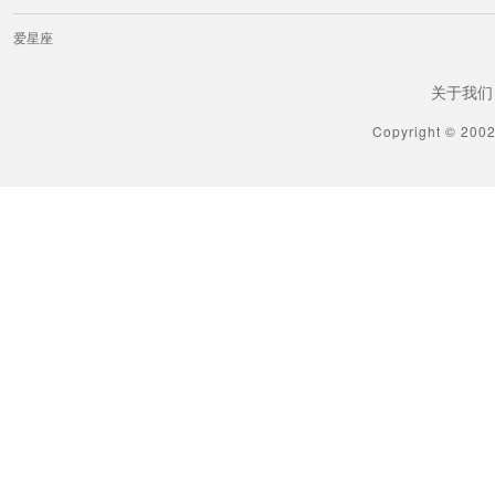
爱星座
关于我们
Copyright © 200