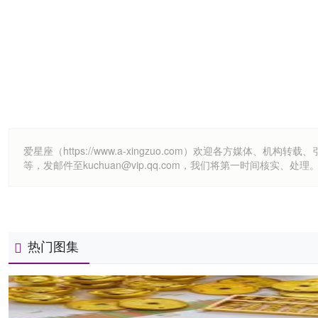
爱星座（https://www.a-xingzuo.com）欢迎各方
等，发邮件至kuchuan@vip.qq.com，我们将第一时间核实、处理
热门图集