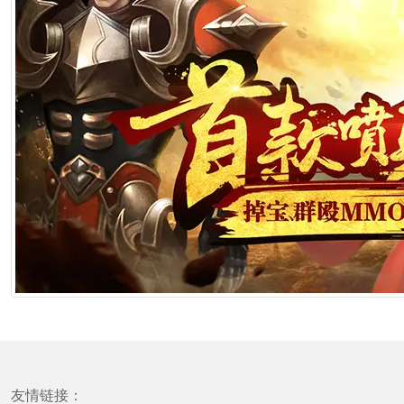
友情链接：