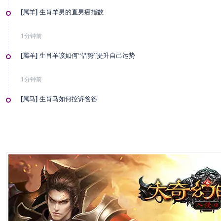
[属羊] 生肖羊男的直男癌指数
1分钟前
[属羊] 生肖羊该如何“借势”提升自己运势
1分钟前
[属马] 生肖马如何控诉爸爸
1分钟前
[属马] 生肖马男的直男癌指数
1分钟前
[属马] 生肖马该如何“借势”提升自己运势
1分钟前