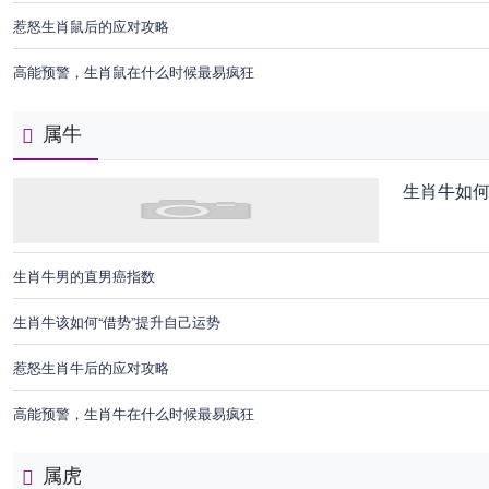
惹怒生肖鼠后的应对攻略
高能预警，生肖鼠在什么时候最易疯狂
属牛
生肖牛如
生肖牛男的直男癌指数
生肖牛该如何“借势”提升自己运势
惹怒生肖牛后的应对攻略
高能预警，生肖牛在什么时候最易疯狂
属虎