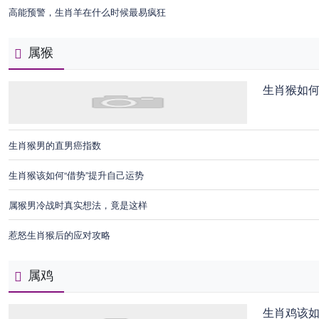
高能预警，生肖羊在什么时候最易疯狂
属猴
生肖猴如
生肖猴男的直男癌指数
生肖猴该如何“借势”提升自己运势
属猴男冷战时真实想法，竟是这样
惹怒生肖猴后的应对攻略
属鸡
生肖鸡该如