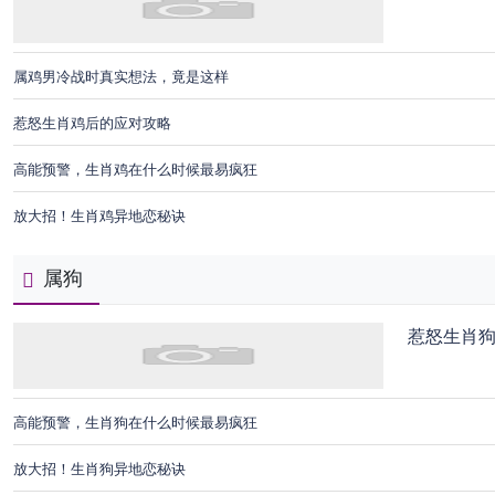
属鸡男冷战时真实想法，竟是这样
惹怒生肖鸡后的应对攻略
高能预警，生肖鸡在什么时候最易疯狂
放大招！生肖鸡异地恋秘诀
属狗
惹怒生肖
高能预警，生肖狗在什么时候最易疯狂
放大招！生肖狗异地恋秘诀