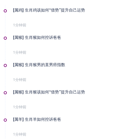
[属鸡] 生肖鸡该如何“借势”提升自己运势
1分钟前
[属猴] 生肖猴如何控诉爸爸
1分钟前
[属猴] 生肖猴男的直男癌指数
1分钟前
[属猴] 生肖猴该如何“借势”提升自己运势
1分钟前
[属羊] 生肖羊如何控诉爸爸
1分钟前