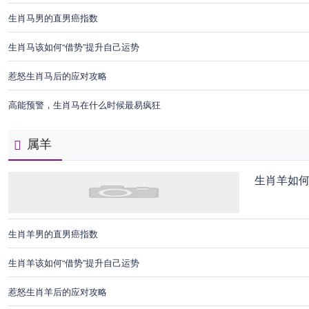
生肖马男的直男癌指数
生肖马该如何“借势”提升自己运势
惹怒生肖马后的应对攻略
高能预警，生肖马在什么时候最易疯狂
属羊
生肖羊如
生肖羊男的直男癌指数
生肖羊该如何“借势”提升自己运势
惹怒生肖羊后的应对攻略