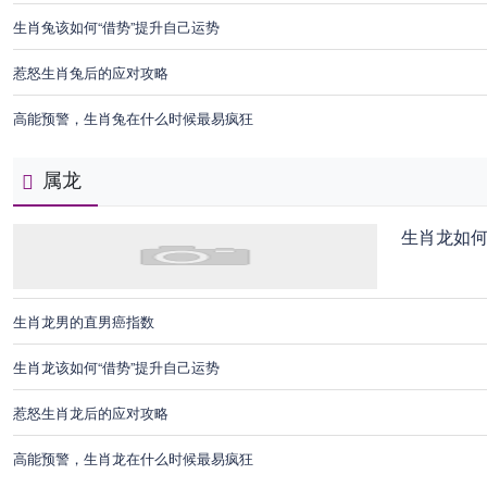
生肖兔该如何“借势”提升自己运势
惹怒生肖兔后的应对攻略
高能预警，生肖兔在什么时候最易疯狂
属龙
生肖龙如
生肖龙男的直男癌指数
生肖龙该如何“借势”提升自己运势
惹怒生肖龙后的应对攻略
高能预警，生肖龙在什么时候最易疯狂