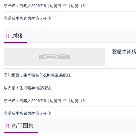
苏民峰：属狗人2026年6月运势/甲午月运势（6.
恋爱后生肖狗男的惊人变化
属猪
惹怒生肖
高能预警，生肖猪在什么时候最易疯狂
放大招！生肖猪异地恋秘诀
苏民峰：属猪人2026年6月运势/甲午月运势（6.
恋爱后生肖猪男的惊人变化
热门图集