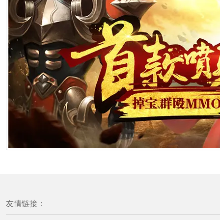
友情链接：