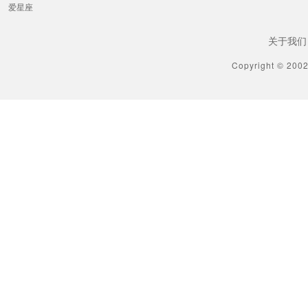
爱星座
关于我们
Copyright © 200