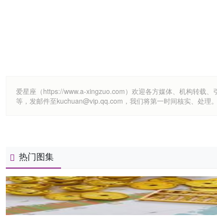
爱星座（https://www.a-xingzuo.com）欢迎各方
等，发邮件至kuchuan@vip.qq.com，我们将第一时间核实、处理
热门图集