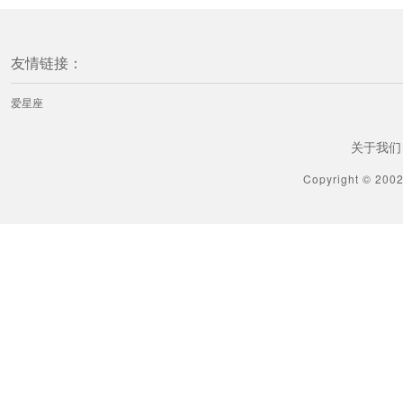
友情链接：
爱星座
关于我们
Copyright © 200