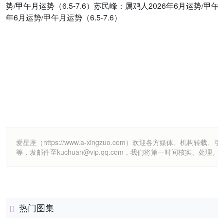
势/甲午月运势（6.5-7.6）苏民峰：属鸡人2026年6月运势/甲午
年6月运势/甲午月运势（6.5-7.6）
爱星座（https://www.a-xingzuo.com）欢迎各方
等，发邮件至kuchuan@vip.qq.com，我们将第一时间核实、处理
热门图集