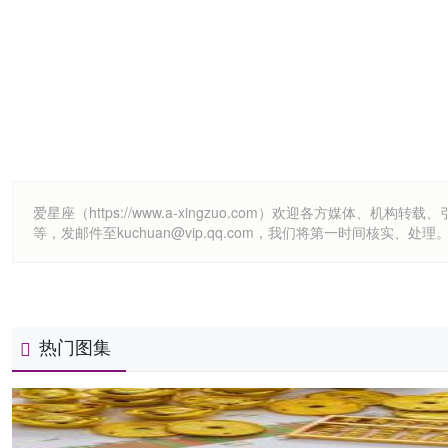
爱星座（https://www.a-xingzuo.com）欢迎各方
等，发邮件至kuchuan@vip.qq.com，我们将第一时间核实、处理
热门图集