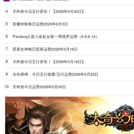
4
天秤座今日五行穿衣！【2026年5月30日】
5
苏珊米勒每日运势2026年6月3日
6
Pandora占星小巫处女座一周塔罗运势（6.8-6.14）
7
星座女神每日星座运势2026年5月16日
8
天秤座今日五行穿衣！【2026年5月19日】
9
水玲师傅：今日五行能量/五行运势2026年5月25日
10
天秤座今日运势2026年5月30日