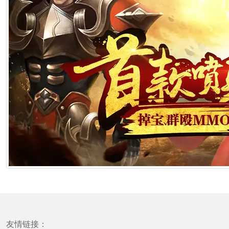
友情链接：