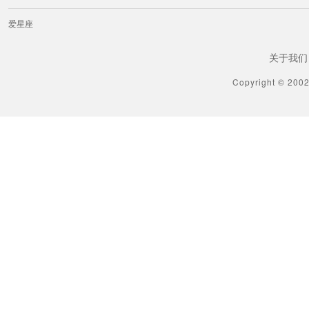
爱星座
关于我们
Copyright © 200