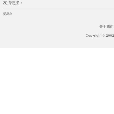
友情链接：
爱星座
关于我们
Copyright © 200