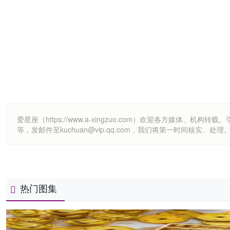
爱星座（https://www.a-xingzuo.com）欢迎各方
等，发邮件至kuchuan@vip.qq.com，我们将第一时间核实、处理
热门图集