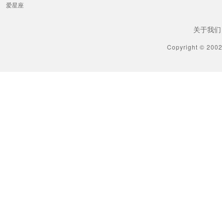
爱星座
关于我们
Copyright © 200