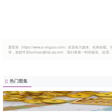
爱星座（https://www.a-xingzuo.com）欢迎各方
等，发邮件至kuchuan@vip.qq.com，我们将第一时间核实、处理
热门图集