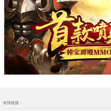
友情链接：