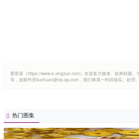
爱星座（https://www.a-xingzuo.com）欢迎各方
等，发邮件至kuchuan@vip.qq.com，我们将第一时间核实、处理
热门图集