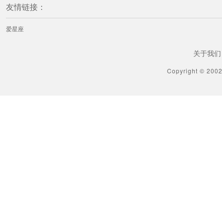
友情链接：
爱星座
关于我们
Copyright © 200