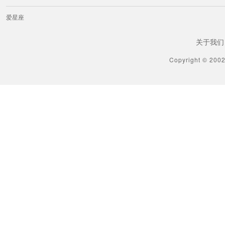
爱星座
关于我们
Copyright © 200