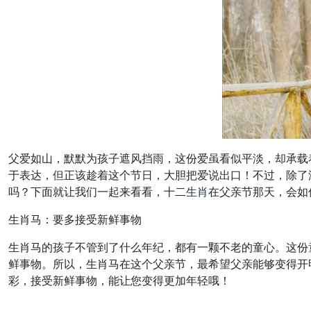
父爱如山，默默为孩子遮风挡雨，这份爱虽看似平淡，却承载
于表达，但正该趁着这个节日，大胆把爱说出口！不过，除了
吗？下面就让我们一起来看看，十二
生肖
在父亲节那天，会如
生肖马：要多接受新鲜事物
生肖马的孩子不管到了什么年纪，都有一颗不老的童心。这份
鲜事物。所以，生肖马在这个父亲节，最希望父亲能够变得开
彩，接受新鲜事物，能让您变得更加年轻哦！