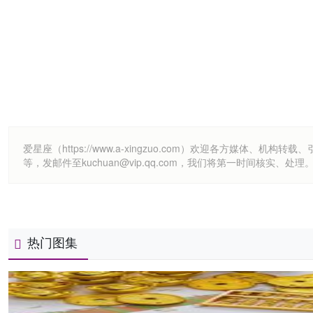
爱星座（https://www.a-xingzuo.com）欢迎各方
等，发邮件至kuchuan@vip.qq.com，我们将第一时间核实、处理
热门图集