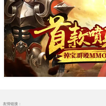
友情链接：