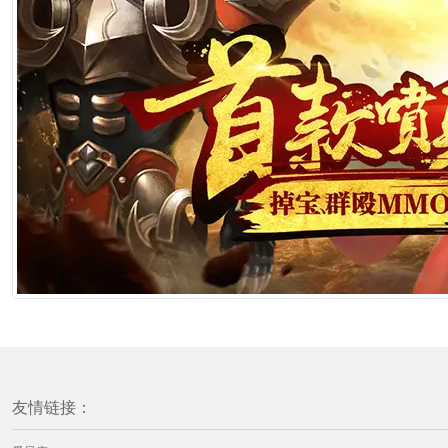
友情链接：