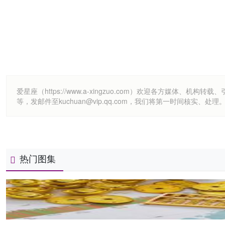
爱星座（https://www.a-xingzuo.com）欢迎各方
等，发邮件至kuchuan@vip.qq.com，我们将第一时间核实、处理
热门图集