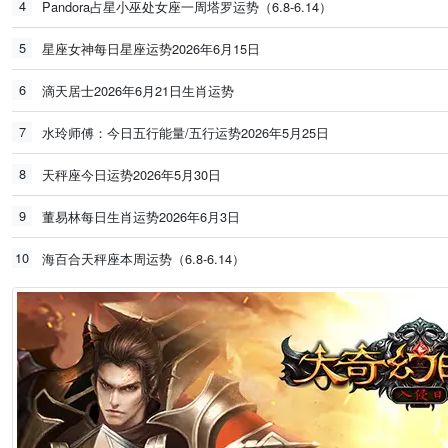
4
Pandora占星小巫处女座一周塔罗运势（6.8-6.14）
5
星座女神每日星座运势2026年6月15日
6
滴天居士2026年6月21日生肖运势
7
水玲师傅：今日五行能量/五行运势2026年5月25日
8
天秤座今日运势2026年5月30日
9
董易林每日生肖运势2026年6月3日
10
海百合天秤座本周运势（6.8-6.14）