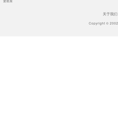
爱星座
关于我们
Copyright © 200