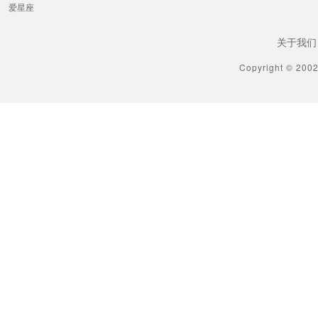
爱星座
关于我们
Copyright © 200