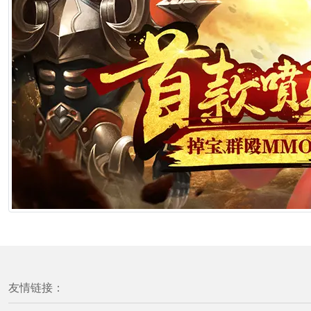
友情链接：