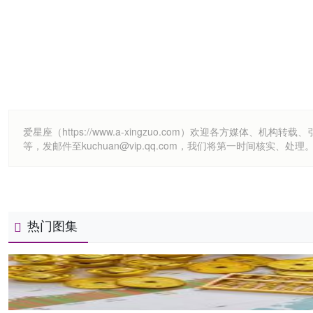
爱星座（https://www.a-xingzuo.com）欢迎各方
等，发邮件至kuchuan@vip.qq.com，我们将第一时间核实、处理
热门图集