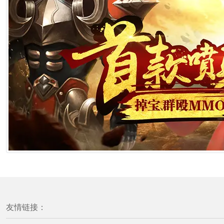
友情链接：