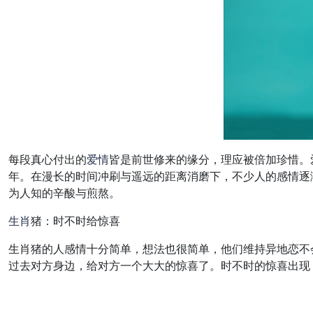
每段真心付出的
爱情
皆是前世修来的缘分，理应被倍加珍惜。
年。在漫长的时间冲刷与遥远的距离消磨下，不少人的感情逐
为人知的辛酸与煎熬。
生肖
猪：时不时给惊喜
生肖猪的人感情十分简单，想法也很简单，他们维持异地恋不
过去对方身边，给对方一个大大的惊喜了。时不时的惊喜出现