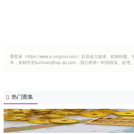
爱星座（https://www.a-xingzuo.com）欢迎各方
等，发邮件至kuchuan@vip.qq.com，我们将第一时间核实、处理
热门图集