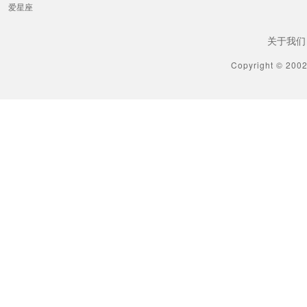
爱星座
关于我们
Copyright © 200