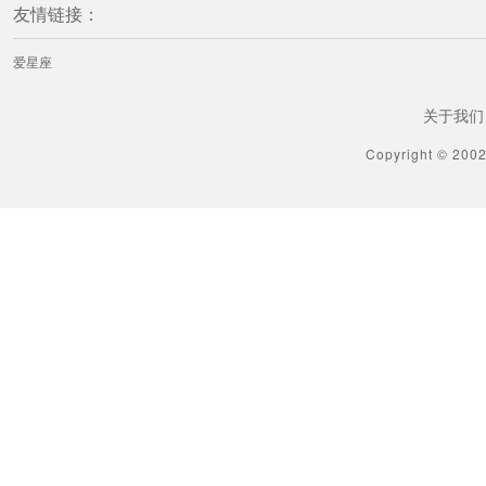
友情链接：
爱星座
关于我们
Copyright © 200