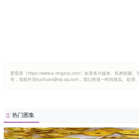
爱星座（https://www.a-xingzuo.com）欢迎各方
等，发邮件至kuchuan@vip.qq.com，我们将第一时间核实、处理
热门图集