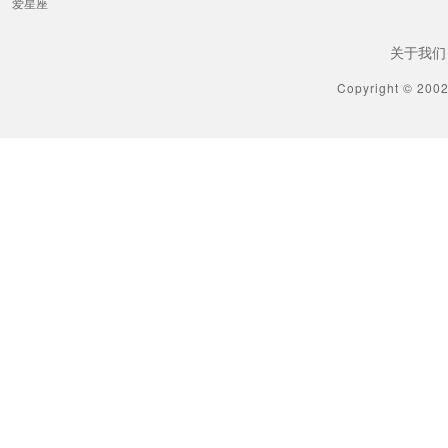
爱星座
关于我们
Copyright © 200