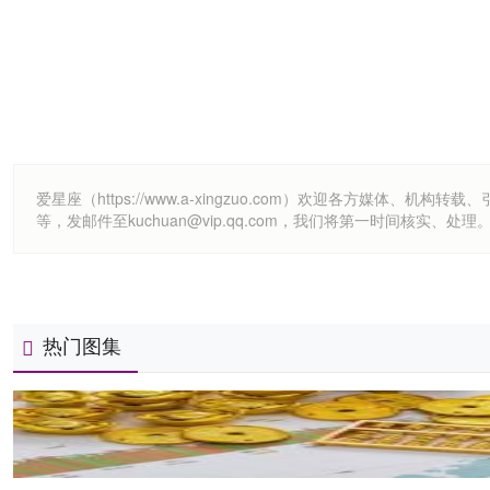
爱星座（https://www.a-xingzuo.com）欢迎各方
等，发邮件至kuchuan@vip.qq.com，我们将第一时间核实、处理
热门图集