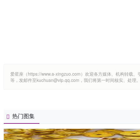
爱星座（https://www.a-xingzuo.com）欢迎各方
等，发邮件至kuchuan@vip.qq.com，我们将第一时间核实、处理
热门图集