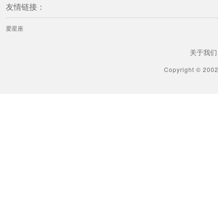
友情链接：
爱星座
关于我们
Copyright © 200