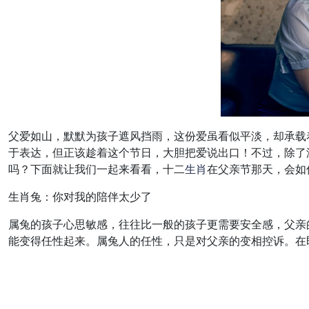
父爱如山，默默为孩子遮风挡雨，这份爱虽看似平淡，却承载
于表达，但正该趁着这个节日，大胆把爱说出口！不过，除了
吗？下面就让我们一起来看看，十二
生肖
在父亲节那天，会如
生肖兔：你对我的陪伴太少了
属兔的孩子心思敏感，往往比一般的孩子更需要安全感，父亲
能变得任性起来。属兔人的任性，只是对父亲的变相控诉。在