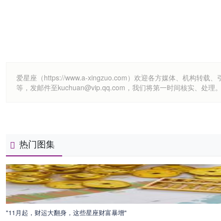
爱星座（https://www.a-xingzuo.com）欢迎各方
等，发邮件至kuchuan@vip.qq.com，我们将第一时间核实、处理
热门图集
"11月起，财运大翻身，这些星座财富暴增"