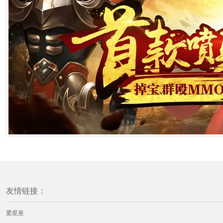
友情链接：
爱星座