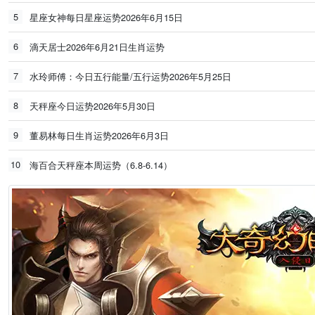
5
星座女神每日星座运势2026年6月15日
6
滴天居士2026年6月21日生肖运势
7
水玲师傅：今日五行能量/五行运势2026年5月25日
8
天秤座今日运势2026年5月30日
9
董易林每日生肖运势2026年6月3日
10
海百合天秤座本周运势（6.8-6.14）