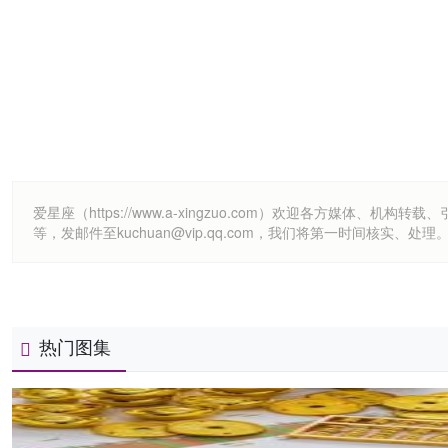
爱星座（https://www.a-xingzuo.com）欢迎各方
等，发邮件至kuchuan@vip.qq.com，我们将第一时间核实、处理
热门图集