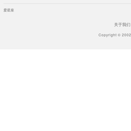
爱星座
关于我们
Copyright © 200