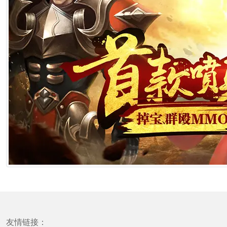
友情链接：