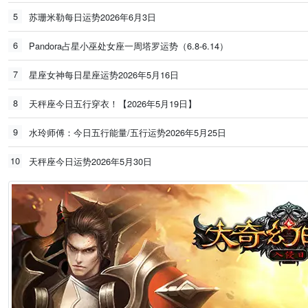
5
苏珊米勒每日运势2026年6月3日
6
Pandora占星小巫处女座一周塔罗运势（6.8-6.14）
7
星座女神每日星座运势2026年5月16日
8
天秤座今日五行穿衣！【2026年5月19日】
9
水玲师傅：今日五行能量/五行运势2026年5月25日
10
天秤座今日运势2026年5月30日