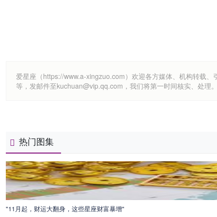
爱星座（https://www.a-xingzuo.com）欢迎各方
等，发邮件至kuchuan@vip.qq.com，我们将第一时间核实、处理
热门图集
"11月起，财运大翻身，这些星座财富暴增"