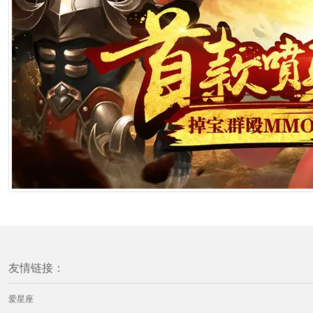
友情链接：
爱星座