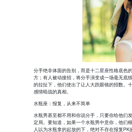
分手绝非体面的告别，而是十二
星座
性格底色
方；有人被动接招，将分手演变成一场毫无底线
的拉扯下，他们使出了让人大跌眼镜的招数。
感情暗战的真相。
水瓶座：报复，从来不简单
水瓶男甚至都不用和你说分手，只要你给他们发
定局。要知道，如果一个水瓶男中意你，他们
人以为水瓶拿的起放的下，绝对不存在报复PK