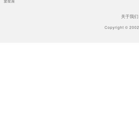
爱星座
关于我们
Copyright © 200