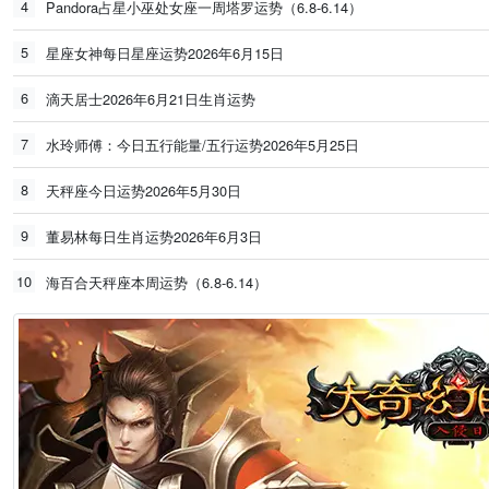
4
Pandora占星小巫处女座一周塔罗运势（6.8-6.14）
5
星座女神每日星座运势2026年6月15日
6
滴天居士2026年6月21日生肖运势
7
水玲师傅：今日五行能量/五行运势2026年5月25日
8
天秤座今日运势2026年5月30日
9
董易林每日生肖运势2026年6月3日
10
海百合天秤座本周运势（6.8-6.14）