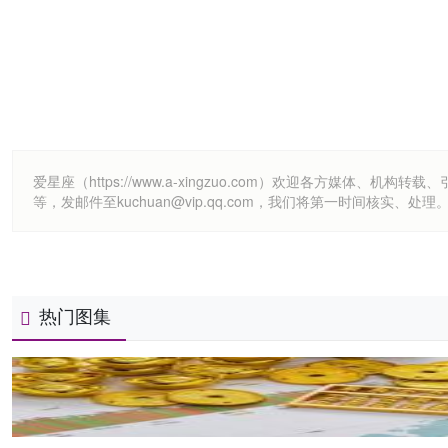
爱星座（https://www.a-xingzuo.com）欢迎各方
等，发邮件至kuchuan@vip.qq.com，我们将第一时间核实、处理
热门图集