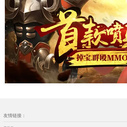
友情链接：