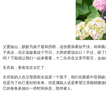
父爱如山，默默为孩子遮风挡雨，这份爱虽看似平淡，却承载
于表达，但正该趁着这个节日，大胆把爱说出口！不过，除了
吗？下面就让我们一起来看看，十二
生肖
在父亲节那天，会如
生肖鼠：爸爸实在太忙了
生肖鼠的人在父母面前永远是一个孩子，他们在家庭中容易缺
也是为了自己更好的未来。但是属鼠人还是希望父亲能稍微放
己的爸爸多抽出一些时间休息，陪伴家人。