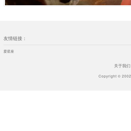
友情链接：
爱星座
关于我们
Copyright © 200