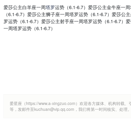
爱莎公主白羊座一周
塔罗
运势（6.1-6.7）爱莎公主金牛座一
（6.1-6.7）爱莎公主狮子座一周塔罗运势（6.1-6.7）爱莎
罗运势（6.1-6.7）爱莎公主射手座一周塔罗运势（6.1-6.7
一周塔罗运势（6.1-6.7）
爱星座（https://www.a-xingzuo.com）欢迎各方
等，发邮件至kuchuan@vip.qq.com，我们将第一时间核实、处理