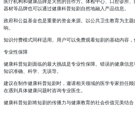
医疗机构和健康品牌是天然的合作方。体检中心、口腔诊所、
器材等品牌也可以通过健康科普短剧自然地融入产品信息。
政府和公益基金也是重要的资金来源。以公共卫生教育为主题
响。
知识付费模式同样适用。用户可以免费观看短剧的基础内容，
专业性保障
健康科普短剧面临的最大挑战是专业性保障。错误的健康信息
知识准确、科学、无误导。
建议在制作健康科普短剧时，邀请相关领域的医学专家担任顾
在遇到具体健康问题时咨询专业医生。
健康科普短剧将短剧的传播力与健康教育的社会价值完美结合