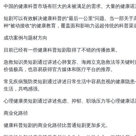
中国的健康科普市场有巨大的未被满足的需求。大量的健康谣
短剧可以有效解决健康科普的"最后一公里"问题。当一部关
种"被动接收"的健康教育，覆盖面和影响力远超传统的科普渠
成功案例与题材方向
目前已经有一些健康科普短剧取得了不错的传播效果。
急救知识类短剧通过讲述心肺复苏、海姆立克急救法等关键时
价值极高，也容易获得官方媒体和医疗平台的推荐。
常见疾病预防类短剧通过讲述日常生活中容易忽视的健康隐患
生活，共鸣感强。
心理健康类短剧通过讲述焦虑、抑郁、职场压力等心理健康话
商业化路径
健康科普短剧的商业化路径比普通短剧更加多元。