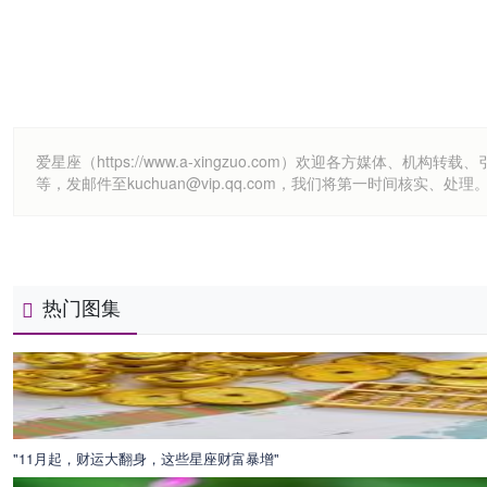
爱星座（https://www.a-xingzuo.com）欢迎各方
等，发邮件至kuchuan@vip.qq.com，我们将第一时间核实、处理
热门图集
"11月起，财运大翻身，这些星座财富暴增"