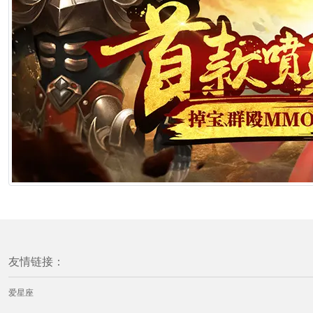
友情链接：
爱星座