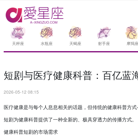
天枰座
水瓶座
天蝎座
射手座
摩羯
短剧与医疗健康科普：百亿蓝
2026-05-12 08:15
医疗健康是与每个人息息相关的话题，但传统的健康科普方式
短剧为健康科普提供了一种全新的、极具穿透力的传播方式。
健康科普短剧的市场需求