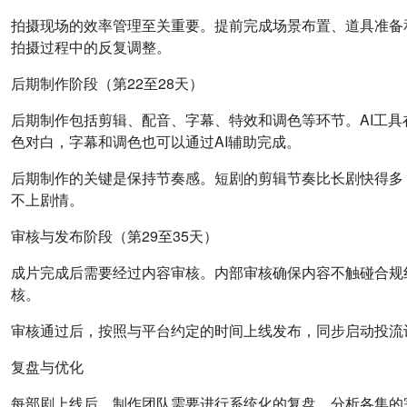
拍摄现场的效率管理至关重要。提前完成场景布置、道具准备
拍摄过程中的反复调整。
后期制作阶段（第22至28天）
后期制作包括剪辑、配音、字幕、特效和调色等环节。AI工具
色对白，字幕和调色也可以通过AI辅助完成。
后期制作的关键是保持节奏感。短剧的剪辑节奏比长剧快得多
不上剧情。
审核与发布阶段（第29至35天）
成片完成后需要经过内容审核。内部审核确保内容不触碰合规
核。
审核通过后，按照与平台约定的时间上线发布，同步启动投流
复盘与优化
每部剧上线后，制作团队需要进行系统化的复盘。分析各集的