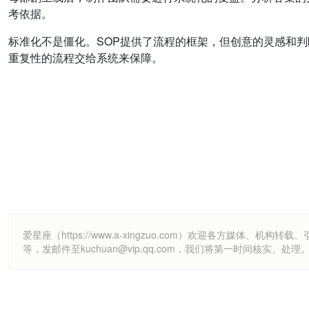
考依据。
标准化不是僵化。SOP提供了流程的框架，但创意的灵感和
重复性的流程交给系统来保障。
爱星座（https://www.a-xingzuo.com）欢迎各方
等，发邮件至kuchuan@vip.qq.com，我们将第一时间核实、处理