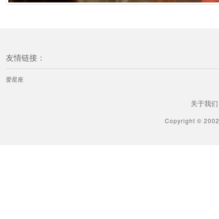
友情链接：
爱星座
关于我们
Copyright © 200