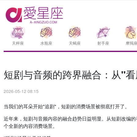
天枰座
水瓶座
天蝎座
射手座
摩羯
短剧与音频的跨界融合：从"看
2026-05-12 08:15
当我们的耳朵开始"追剧"，短剧的消费场景被彻底打开了。
近年来，短剧与音频内容的融合趋势日益明显。从短剧改编的有
个全新的内容消费场景。