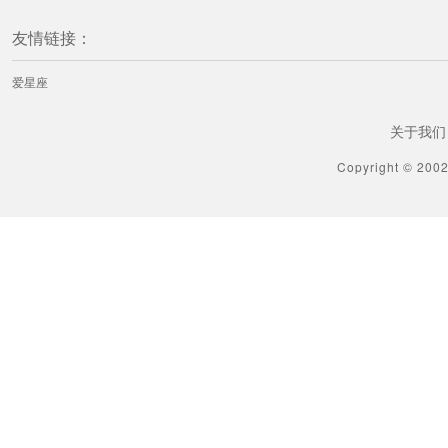
友情链接：
爱星座
关于我们
Copyright © 200