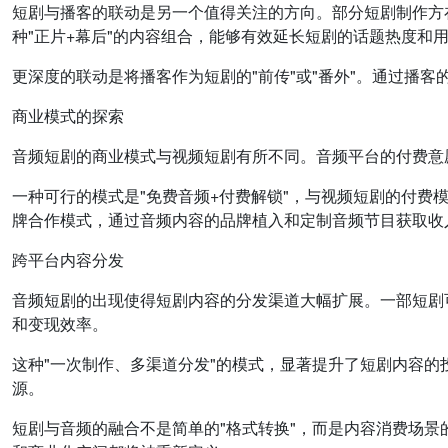
短剧与播客的联动是另一个值得关注的方向。部分短剧制作方
种"正片+幕后"的内容组合，能够有效延长短剧的话题热度和
更深度的联动是将播客作为短剧的"前传"或"番外"。通过播
商业模式的探索
音频短剧的商业模式与视频短剧有所不同。音频平台的付费意
一种可行的模式是"免费音频+付费解锁"，与视频短剧的付
牌合作模式，通过音频内容的品牌植入和定制音频节目获取收
跨平台内容分发
音频短剧的出现使得短剧内容的分发渠道大幅扩展。一部短剧
和变现效率。
这种"一次制作、多渠道分发"的模式，显著提升了短剧内容
源。
短剧与音频的融合不是简单的"格式转换"，而是内容消费场景的