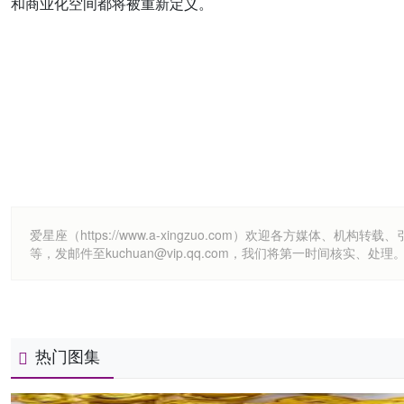
和商业化空间都将被重新定义。
爱星座（https://www.a-xingzuo.com）欢迎各方
等，发邮件至kuchuan@vip.qq.com，我们将第一时间核实、处理
热门图集