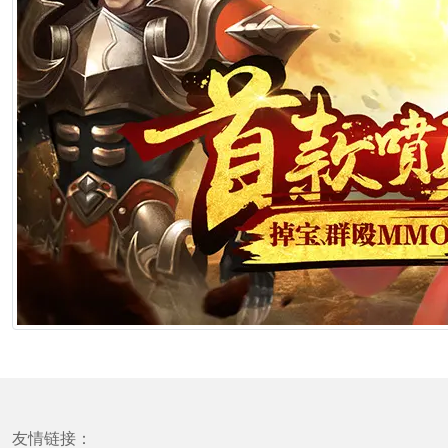
友情链接：