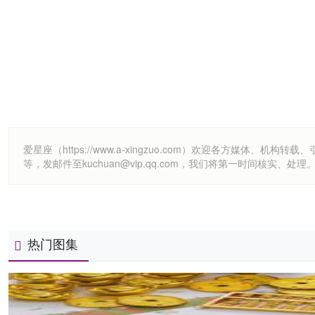
爱星座（https://www.a-xingzuo.com）欢迎各方
等，发邮件至kuchuan@vip.qq.com，我们将第一时间核实、处理
热门图集