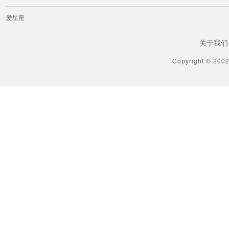
爱星座
关于我们
Copyright © 200