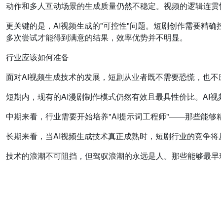
动作和多人互动场景的生成质量仍然不稳定。视频的逻辑连贯
更关键的是，AI视频生成的"可控性"问题。短剧创作需要精
多次尝试才能得到满意的结果，效率优势并不明显。
行业应该如何准备
面对AI视频生成技术的发展，短剧从业者既不需要恐慌，也不
短期内，现有的AI漫剧制作模式仍然有效且最具性价比。AI
中期来看，行业需要开始培养"AI提示词工程师"——那些能
长期来看，当AI视频生成技术真正成熟时，短剧行业的竞争将
技术的浪潮不可阻挡，但驾驭浪潮的永远是人。那些能够最早