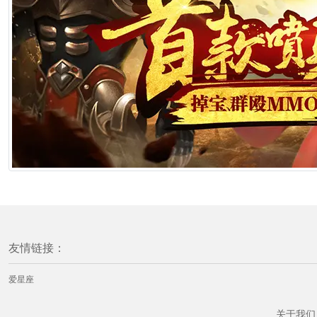
友情链接：
爱星座
关于我们