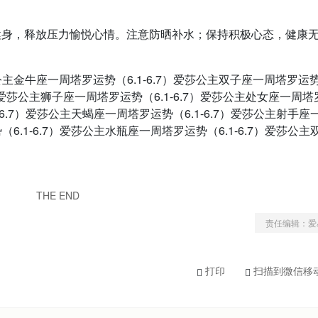
健身，释放压力愉悦心情。注意防晒补水；保持积极心态，健康
莎公主金牛座一周塔罗运势（6.1-6.7）爱莎公主双子座一周塔罗运势（
7）爱莎公主狮子座一周塔罗运势（6.1-6.7）爱莎公主处女座一周
1-6.7）爱莎公主天蝎座一周塔罗运势（6.1-6.7）爱莎公主射手座
（6.1-6.7）爱莎公主水瓶座一周塔罗运势（6.1-6.7）爱莎公主
THE END
责任编辑：爱
打印
扫描到微信移