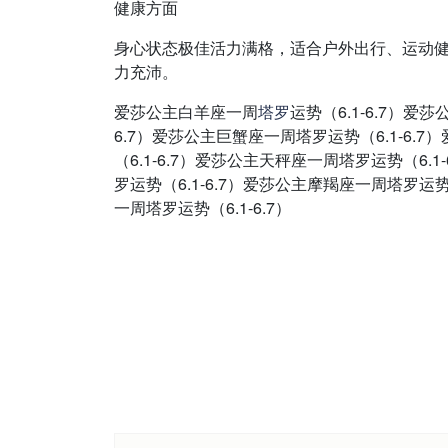
健康方面
身心状态极佳活力满格，适合户外出行、运动
力充沛。
爱莎公主白羊座一周
塔罗
运势（6.1-6.7）爱
6.7）爱莎公主巨蟹座一周塔罗运势（6.1-6.
（6.1-6.7）爱莎公主天秤座一周塔罗运势（6.
罗运势（6.1-6.7）爱莎公主摩羯座一周塔罗运势
一周塔罗运势（6.1-6.7）