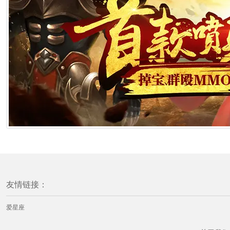
友情链接：
爱星座