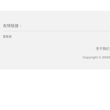
友情链接：
爱星座
关于我们
Copyright © 200