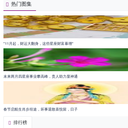
热门图集
"11月起，财运大翻身，这些星座财富暴增"
未来两月四星座事业攀高峰，贵人助力显神通
春节启航生肖步坦途，坏事退散喜悦留，日子
排行榜