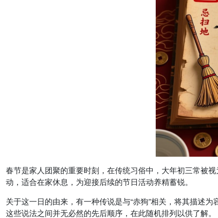
春节是家人团聚的重要时刻，在传统习俗中，大年初三常被视为
动，适合在家休息，为迎接后续的节日活动养精蓄锐。
关于这一日的由来，有一种传说是与“赤狗”相关，将其描述
这些说法之间并无必然的先后顺序，在此随机排列以供了解。