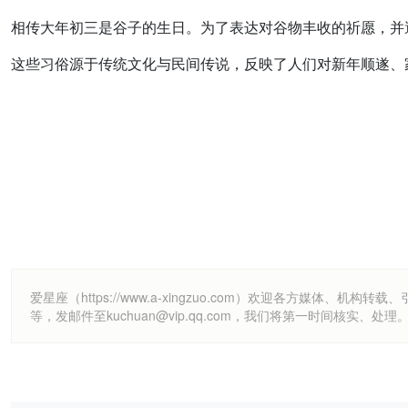
相传大年初三是谷子的生日。为了表达对谷物丰收的祈愿，并
这些习俗源于传统文化与民间传说，反映了人们对新年顺遂、
爱星座（https://www.a-xingzuo.com）欢迎各方
等，发邮件至kuchuan@vip.qq.com，我们将第一时间核实、处理